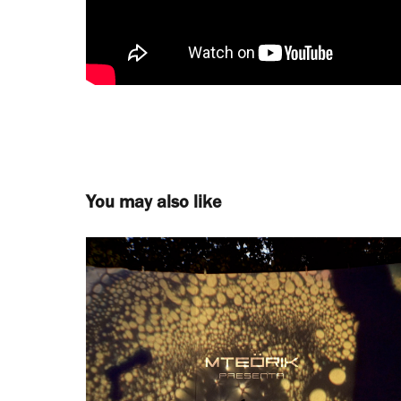
You may also like