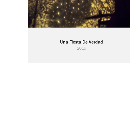
Una Fiesta De Verdad
2019