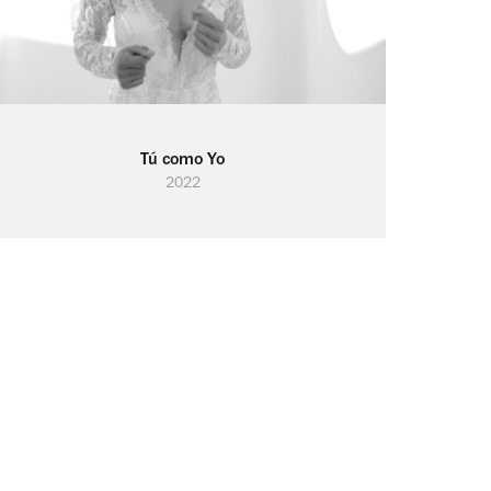
Tú como Yo
2022