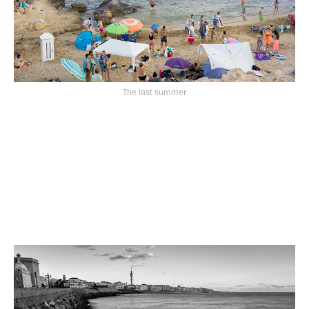
The last summer